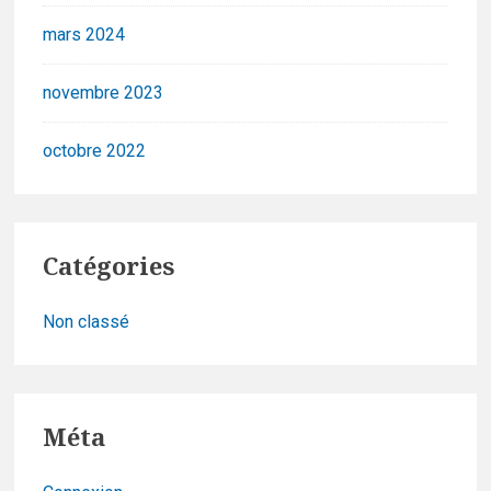
mars 2024
novembre 2023
octobre 2022
Catégories
Non classé
Méta