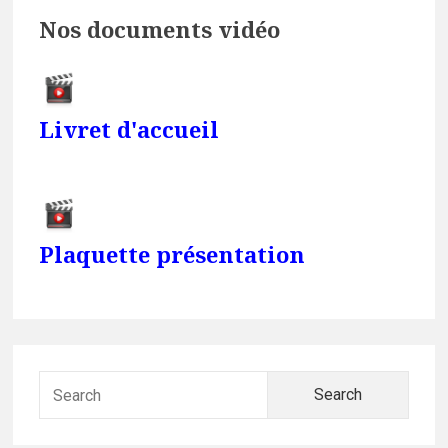
Nos documents vidéo
Livret d'accueil
Plaquette présentation
Searc
for: