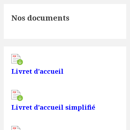
Primary
Nos documents
Sidebar
Livret d'accueil
Livret d'accueil simplifié