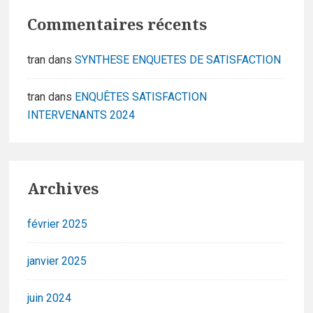
Commentaires récents
tran
dans
SYNTHESE ENQUETES DE SATISFACTION
tran
dans
ENQUÊTES SATISFACTION
INTERVENANTS 2024
Archives
février 2025
janvier 2025
juin 2024