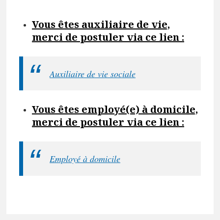
Vous êtes auxiliaire de vie,
merci de postuler via ce lien :
Auxiliaire de vie sociale
Vous êtes employé(e) à domicile,
merci de postuler via ce lien :
Employé à domicile