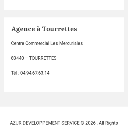
Agence à Tourrettes
Centre Commercial Les Mercuriales
83440 – TOURRETTES
Tél : 04.94.67.63.14
AZUR DEVELOPPEMENT SERVICE © 2026 . All Rights