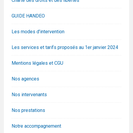
Charte des droits et des libertés
GUIDE HANDEO
Les modes d’intervention
Les services et tarifs proposés au 1er janvier 2024
Mentions légales et CGU
Nos agences
Nos intervenants
Nos prestations
Notre accompagnement