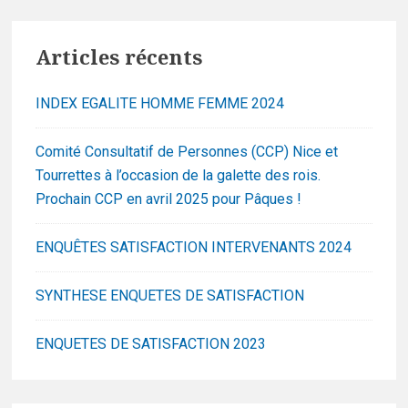
Articles récents
INDEX EGALITE HOMME FEMME 2024
Comité Consultatif de Personnes (CCP) Nice et
Tourrettes à l’occasion de la galette des rois.
Prochain CCP en avril 2025 pour Pâques !
ENQUÊTES SATISFACTION INTERVENANTS 2024
SYNTHESE ENQUETES DE SATISFACTION
ENQUETES DE SATISFACTION 2023