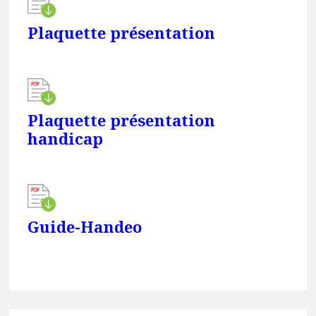
Plaquette présentation
Plaquette présentation
handicap
Guide-Handeo