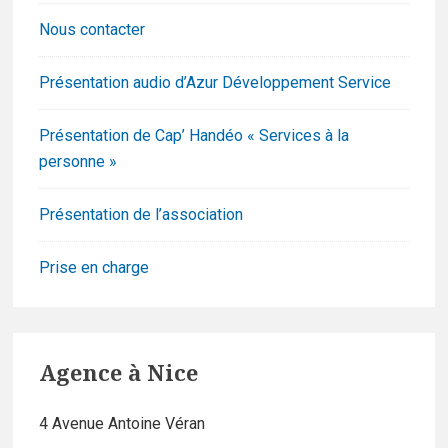
Nous contacter
Présentation audio d’Azur Développement Service
Présentation de Cap’ Handéo « Services à la
personne »
Présentation de l’association
Prise en charge
Agence à Nice
4 Avenue Antoine Véran