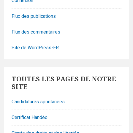
Connexion
Flux des publications
Flux des commentaires
Site de WordPress-FR
Footer
TOUTES LES PAGES DE NOTRE
Widgets
SITE
Candidatures spontanées
Certificat Handéo