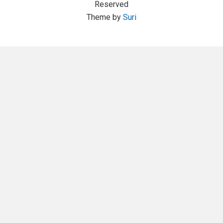
Reserved
Theme by
Suri