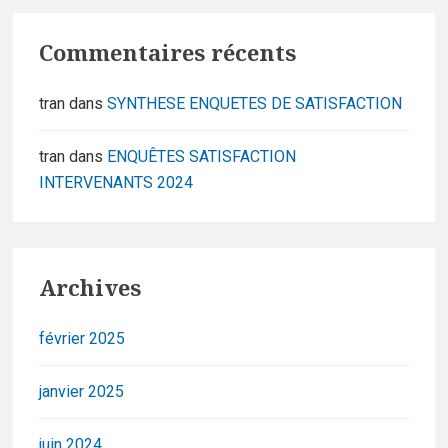
Commentaires récents
tran
dans
SYNTHESE ENQUETES DE SATISFACTION
tran
dans
ENQUÊTES SATISFACTION
INTERVENANTS 2024
Archives
février 2025
janvier 2025
juin 2024