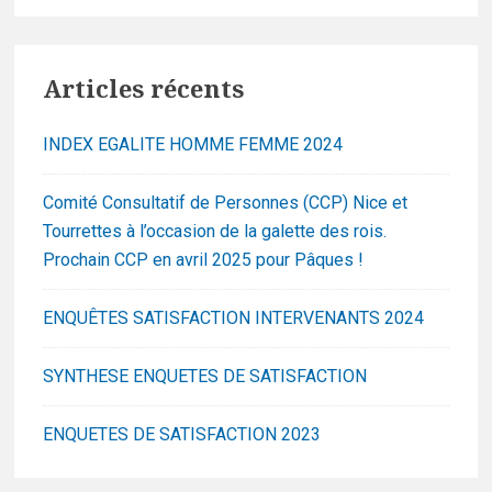
Articles récents
INDEX EGALITE HOMME FEMME 2024
Comité Consultatif de Personnes (CCP) Nice et
Tourrettes à l’occasion de la galette des rois.
Prochain CCP en avril 2025 pour Pâques !
ENQUÊTES SATISFACTION INTERVENANTS 2024
SYNTHESE ENQUETES DE SATISFACTION
ENQUETES DE SATISFACTION 2023