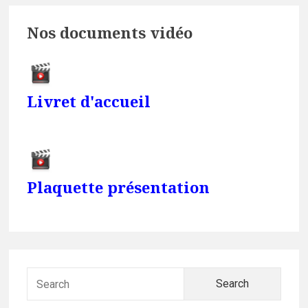
Nos documents vidéo
Livret d'accueil
Plaquette présentation
Searc
for: