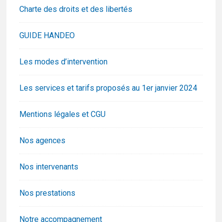
Charte des droits et des libertés
GUIDE HANDEO
Les modes d’intervention
Les services et tarifs proposés au 1er janvier 2024
Mentions légales et CGU
Nos agences
Nos intervenants
Nos prestations
Notre accompagnement