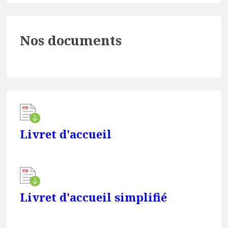
Primary
Nos documents
Sidebar
Livret d'accueil
Livret d'accueil simplifié