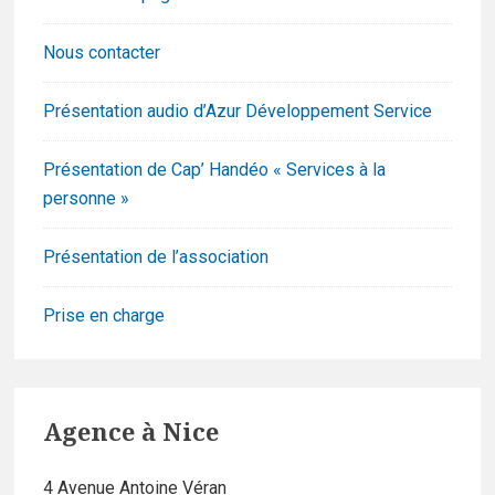
Nous contacter
Présentation audio d’Azur Développement Service
Présentation de Cap’ Handéo « Services à la
personne »
Présentation de l’association
Prise en charge
Agence à Nice
4 Avenue Antoine Véran