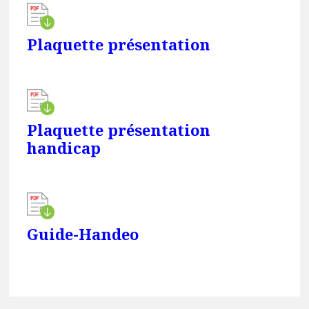
Plaquette présentation
Plaquette présentation
handicap
Guide-Handeo