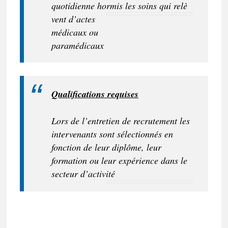
quotidi
enne hormis les soins qui relè
vent d’actes
médicaux ou
paramédicaux
Qualifications requises
Lors de l’entretien de recrutement les
intervenants sont sélectionnés en
fonction de leur diplôme, leur
formation ou leur expérience dans le
secteur d’activité