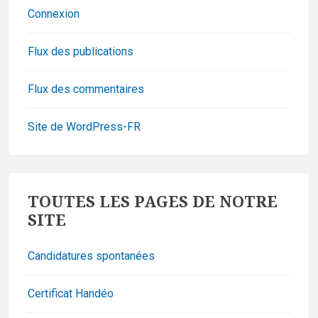
Connexion
Flux des publications
Flux des commentaires
Site de WordPress-FR
Footer
TOUTES LES PAGES DE NOTRE
Widgets
SITE
Candidatures spontanées
Certificat Handéo