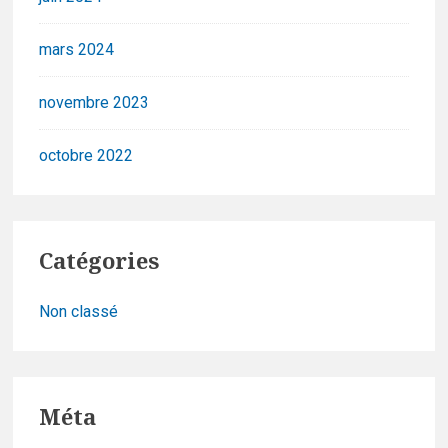
mars 2024
novembre 2023
octobre 2022
Catégories
Non classé
Méta