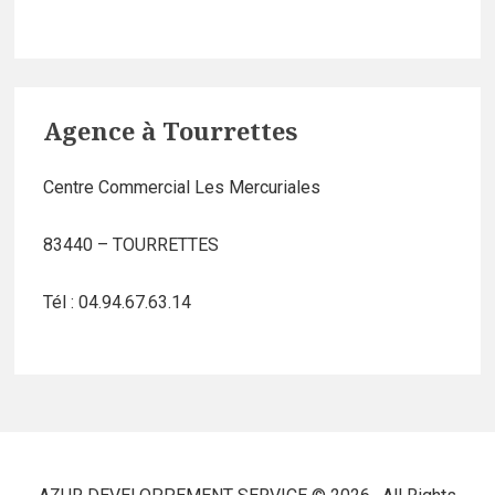
Agence à Tourrettes
Centre Commercial Les Mercuriales
83440 – TOURRETTES
Tél : 04.94.67.63.14