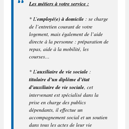
Les métiers à votre service :
* L’
employé(e) à domicile
: se charge
de l’entretien courant de votre
logement, mais également de l’aide
directe à la personne : préparation de
repas, aide à la mobilité, les
courses…
* L’
auxiliaire de vie sociale
:
titulaire d’un diplôme d’état
d’auxiliaire de vie sociale
, cet
intervenant est spécialisé dans la
prise en charge des publics
dépendants, il effectue un
accompagnement social et un soutien
dans tous les actes de leur vie