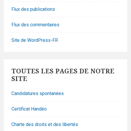
Flux des publications
Flux des commentaires
Site de WordPress-FR
Footer
TOUTES LES PAGES DE NOTRE
Widgets
SITE
Candidatures spontanées
Certificat Handéo
Charte des droits et des libertés