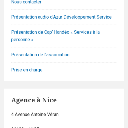
Nous contacter
Présentation audio d’Azur Développement Service
Présentation de Cap’ Handéo « Services à la
personne »
Présentation de l’association
Prise en charge
Agence à Nice
4 Avenue Antoine Véran