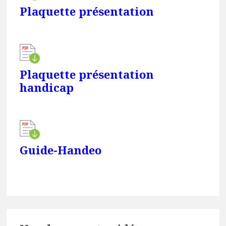
Plaquette présentation
Plaquette présentation
handicap
Guide-Handeo