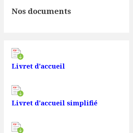
Primary
Nos documents
Sidebar
Livret d'accueil
Livret d'accueil simplifié