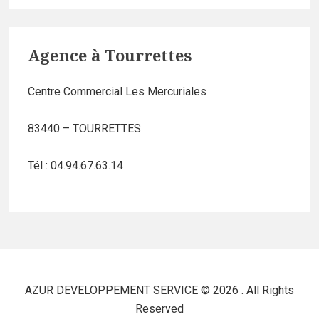
Agence à Tourrettes
Centre Commercial Les Mercuriales
83440 – TOURRETTES
Tél : 04.94.67.63.14
AZUR DEVELOPPEMENT SERVICE © 2026 . All Rights
Reserved