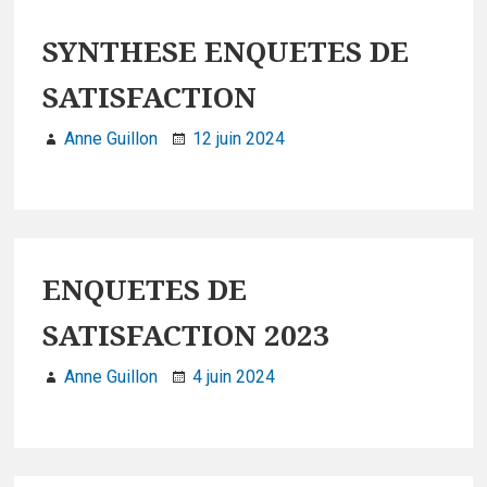
SYNTHESE ENQUETES DE
SATISFACTION
Anne Guillon
12 juin 2024
ENQUETES DE
SATISFACTION 2023
Anne Guillon
4 juin 2024