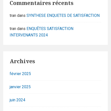
Commentaires récents
tran
dans
SYNTHESE ENQUETES DE SATISFACTION
tran
dans
ENQUÊTES SATISFACTION
INTERVENANTS 2024
Archives
février 2025
janvier 2025
juin 2024