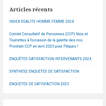
Articles récents
INDEX EGALITE HOMME FEMME 2024
Comité Consultatif de Personnes (CCP) Nice et
Tourrettes à l’occasion de la galette des rois.
Prochain CCP en avril 2025 pour Pâques !
ENQUÊTES SATISFACTION INTERVENANTS 2024
SYNTHESE ENQUETES DE SATISFACTION
ENQUETES DE SATISFACTION 2023