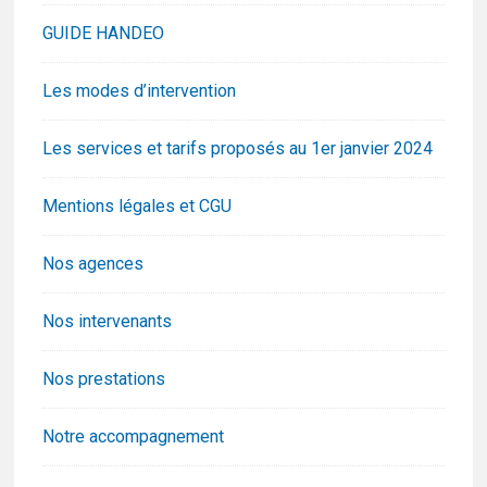
GUIDE HANDEO
Les modes d’intervention
Les services et tarifs proposés au 1er janvier 2024
Mentions légales et CGU
Nos agences
Nos intervenants
Nos prestations
Notre accompagnement