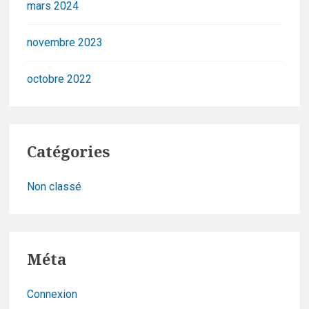
mars 2024
novembre 2023
octobre 2022
Catégories
Non classé
Méta
Connexion