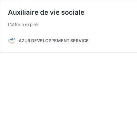
Auxiliaire de vie sociale
L’offre a expiré.
AZUR DEVELOPPEMENT SERVICE