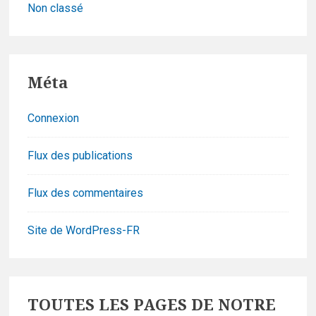
Non classé
Méta
Connexion
Flux des publications
Flux des commentaires
Site de WordPress-FR
Footer
TOUTES LES PAGES DE NOTRE