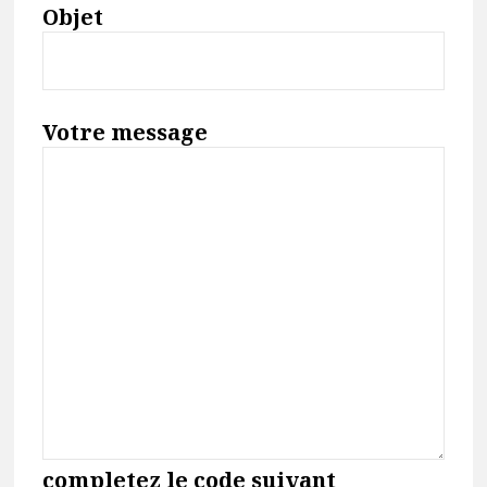
Objet
Votre message
completez le code suivant