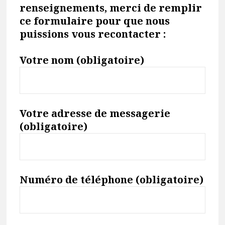
renseignements, merci de remplir
ce formulaire pour que nous
puissions vous recontacter :
Votre nom (obligatoire)
Votre adresse de messagerie
(obligatoire)
Numéro de téléphone (obligatoire)