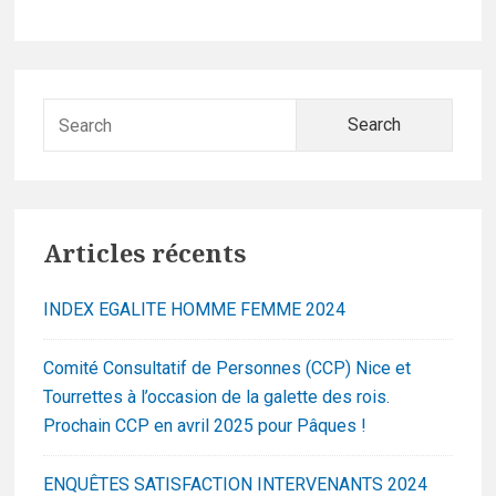
Searc
for:
Articles récents
INDEX EGALITE HOMME FEMME 2024
Comité Consultatif de Personnes (CCP) Nice et
Tourrettes à l’occasion de la galette des rois.
Prochain CCP en avril 2025 pour Pâques !
ENQUÊTES SATISFACTION INTERVENANTS 2024