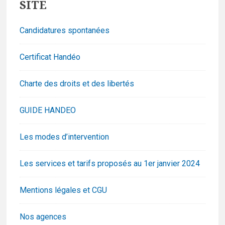
Widgets
SITE
Candidatures spontanées
Certificat Handéo
Charte des droits et des libertés
GUIDE HANDEO
Les modes d’intervention
Les services et tarifs proposés au 1er janvier 2024
Mentions légales et CGU
Nos agences