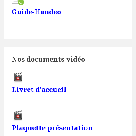
Guide-Handeo
Nos documents vidéo
Livret d'accueil
Plaquette présentation