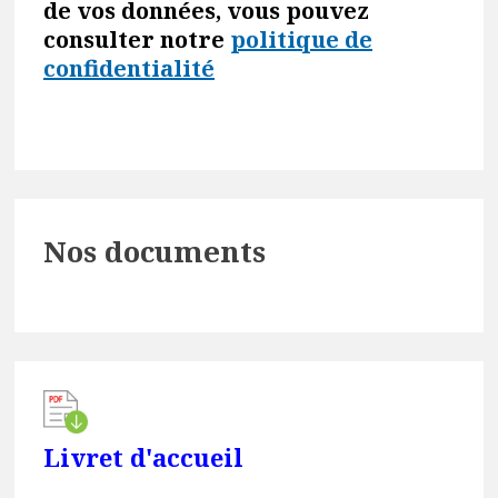
de vos données, vous pouvez
consulter notre
politique de
confidentialité
Primary
Nos documents
Sidebar
Livret d'accueil