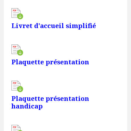
Livret d'accueil simplifié
Plaquette présentation
Plaquette présentation
handicap