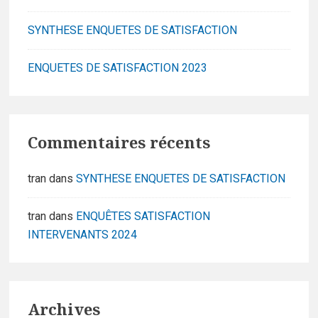
SYNTHESE ENQUETES DE SATISFACTION
ENQUETES DE SATISFACTION 2023
Commentaires récents
tran
dans
SYNTHESE ENQUETES DE SATISFACTION
tran
dans
ENQUÊTES SATISFACTION
INTERVENANTS 2024
Archives