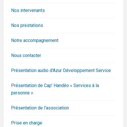
Nos intervenants
Nos prestations
Notre accompagnement
Nous contacter
Présentation audio d’Azur Développement Service
Présentation de Cap’ Handéo « Services à la
personne »
Présentation de l’association
Prise en charge