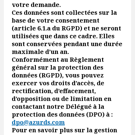
votre demande.
Ces données sont collectées sur la
base de votre consentement
(article 6.1.a du RGPD) et ne seront
utilisées que dans ce cadre. Elles
sont conservées pendant une durée
maximale d’un an.
Conformément au Règlement
général sur la protection des
données (RGPD), vous pouvez
exercer vos droits d’accès, de
rectification, d’effacement,
d’opposition ou de limitation en
contactant notre Délégué à la
protection des données (DPO) à :
dpo@azurds.com
Pour en savoir plus sur la gestion