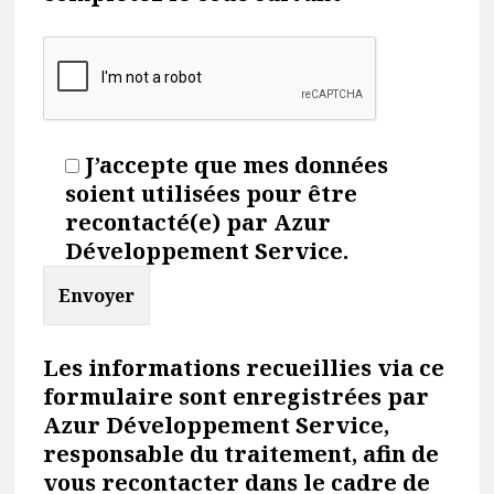
J’accepte que mes données
soient utilisées pour être
recontacté(e) par Azur
Développement Service.
Les informations recueillies via ce
formulaire sont enregistrées par
Azur Développement Service,
responsable du traitement, afin de
vous recontacter dans le cadre de