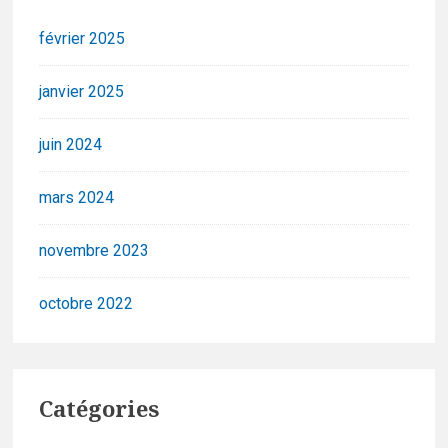
février 2025
janvier 2025
juin 2024
mars 2024
novembre 2023
octobre 2022
Catégories