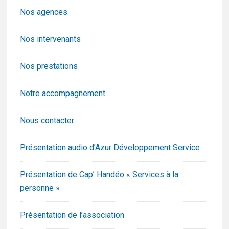
Nos agences
Nos intervenants
Nos prestations
Notre accompagnement
Nous contacter
Présentation audio d’Azur Développement Service
Présentation de Cap’ Handéo « Services à la
personne »
Présentation de l’association