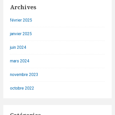
Archives
février 2025
janvier 2025
juin 2024
mars 2024
novembre 2023
octobre 2022