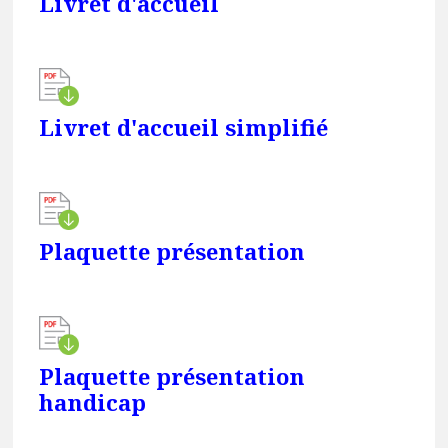
Livret d'accueil
Livret d'accueil simplifié
Plaquette présentation
Plaquette présentation
handicap