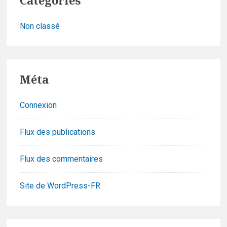
Catégories
Non classé
Méta
Connexion
Flux des publications
Flux des commentaires
Site de WordPress-FR