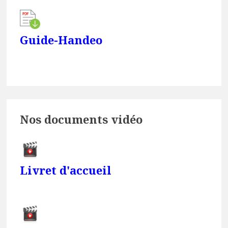
Guide-Handeo
Nos documents vidéo
Livret d'accueil