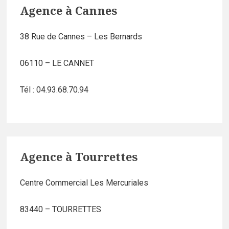
Agence à Cannes
38 Rue de Cannes – Les Bernards
06110 – LE CANNET
Tél : 04.93.68.70.94
Agence à Tourrettes
Centre Commercial Les Mercuriales
83440 – TOURRETTES