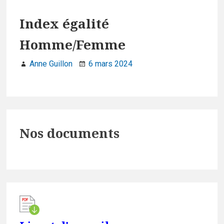
Index égalité
Homme/Femme
Anne Guillon
6 mars 2024
Primary
Nos documents
Sidebar