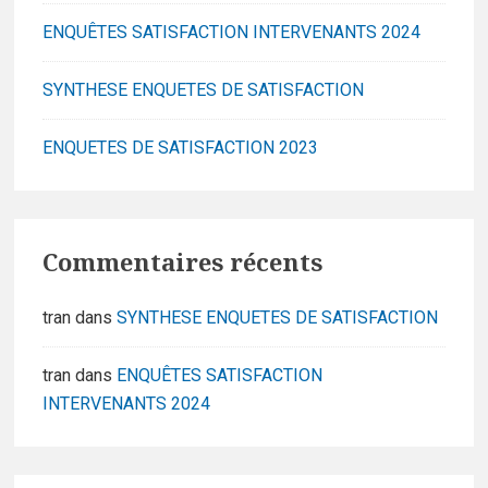
ENQUÊTES SATISFACTION INTERVENANTS 2024
SYNTHESE ENQUETES DE SATISFACTION
ENQUETES DE SATISFACTION 2023
Commentaires récents
tran
dans
SYNTHESE ENQUETES DE SATISFACTION
tran
dans
ENQUÊTES SATISFACTION
INTERVENANTS 2024