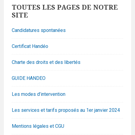
Footer
TOUTES LES PAGES DE NOTRE
Widgets
SITE
Candidatures spontanées
Certificat Handéo
Charte des droits et des libertés
GUIDE HANDEO
Les modes d’intervention
Les services et tarifs proposés au 1er janvier 2024
Mentions légales et CGU