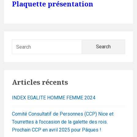
Plaquette présentation
Searc
for:
Articles récents
INDEX EGALITE HOMME FEMME 2024
Comité Consultatif de Personnes (CCP) Nice et
Tourrettes à l’occasion de la galette des rois.
Prochain CCP en avril 2025 pour Pâques !