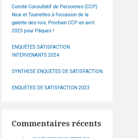
Comité Consultatif de Personnes (CCP)
Nice et Tourrettes à l’occasion de la
galette des rois. Prochain CCP en avril
2025 pour Pâques !
ENQUÊTES SATISFACTION
INTERVENANTS 2024
SYNTHESE ENQUETES DE SATISFACTION
ENQUETES DE SATISFACTION 2023
Commentaires récents