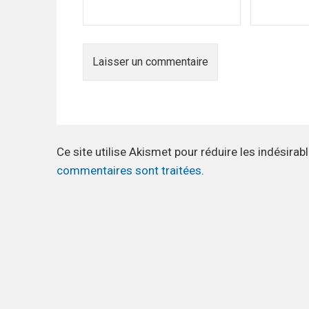
Ce site utilise Akismet pour réduire les indésirab
commentaires sont traitées
.